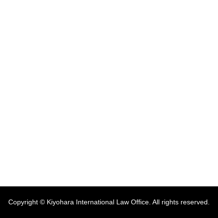
Copyright © Kiyohara International Law Office. All rights reserved.