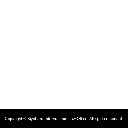
Copyright © Kiyohara International Law Office. All rights reserved.