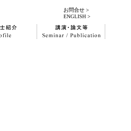
お問合せ >
ENGLISH >