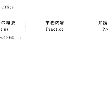
分析と検討～」