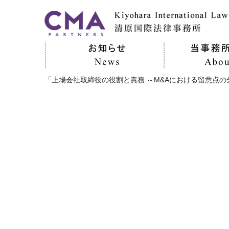
「上場会社取締役の役割と責務 ～M&Aにおける留意点の