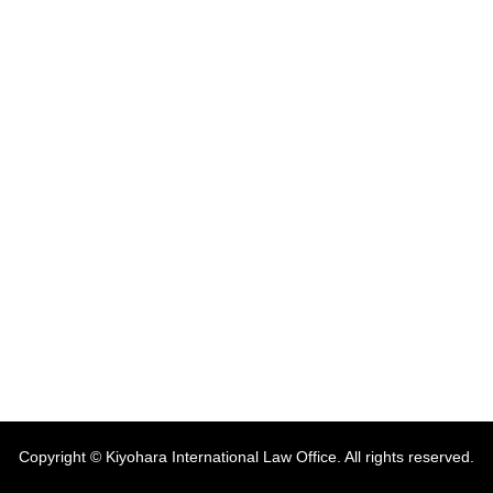
Copyright © Kiyohara International Law Office. All rights reserved.