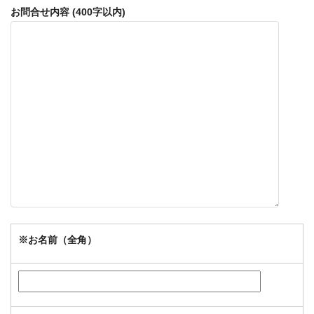
お問合せ内容 (400字以内)
※
お名前（全角）