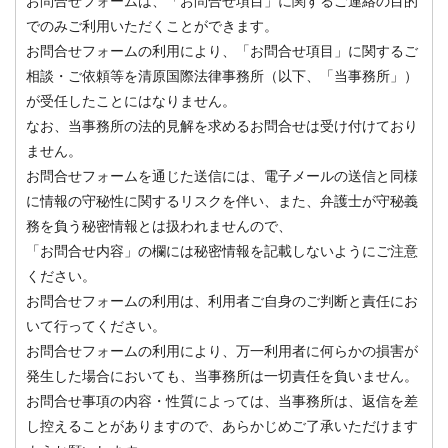
お問合せフォームは、「お問合せ項目」に関するご連絡の目的
でのみご利用いただくことができます。
お問合せフォームの利用により、「お問合せ項目」に関するご
相談・ご依頼等を清原国際法律事務所（以下、「当事務所」）
が受任したことにはなりません。
なお、当事務所の法的見解を求めるお問合せは受け付けており
ません。
お問合せフォームを通じた送信には、電子メールの送信と同様
に情報の守秘性に関するリスクを伴い、また、弁護士が守秘義
務を負う秘密情報とは扱われませんので、
「お問合せ内容」の欄には秘密情報を記載しないようにご注意
ください。
お問合せフォームの利用は、利用者ご自身のご判断と責任にお
いて行ってください。
お問合せフォームの利用により、万一利用者に何らかの損害が
発生した場合においても、当事務所は一切責任を負いません。
お問合せ事項の内容・性質によっては、当事務所は、返信を差
し控えることがありますので、あらかじめご了承いただけます