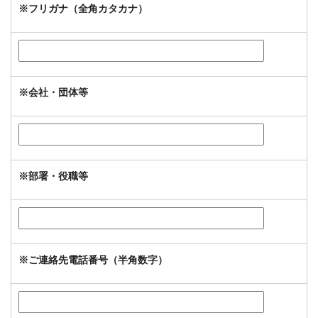
※
フリガナ（全角カタカナ）
※
会社・団体等
※
部署・役職等
※
ご連絡先電話番号（半角数字）