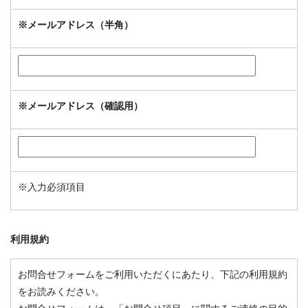
※
メールアドレス（半角）
※
メールアドレス（確認用）
※
入力必須項目
利用規約
お問合せフォームをご利用いただくにあたり、下記の利用規約
をお読みください。